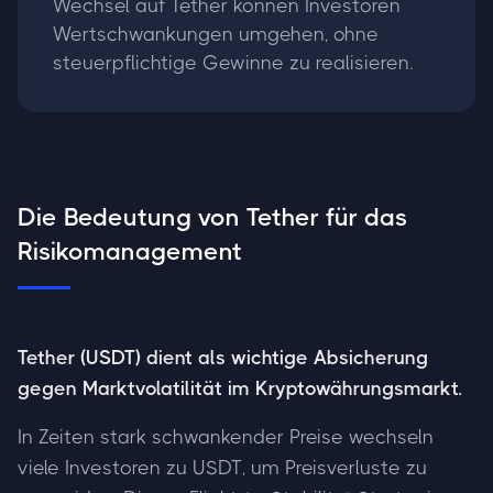
Wechsel auf Tether können Investoren
Wertschwankungen umgehen, ohne
steuerpflichtige Gewinne zu realisieren.
Die Bedeutung von Tether für das
Risikomanagement
Tether (USDT) dient als wichtige Absicherung
gegen Marktvolatilität im Kryptowährungsmarkt.
In Zeiten stark schwankender Preise wechseln
viele Investoren zu USDT, um Preisverluste zu