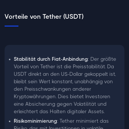
Vorteile von Tether (USDT)
Stabilität durch Fiat-Anbindung
: Der größte
Vorteil von Tether ist die Preisstabilität. Da
USDT direkt an den US-Dollar gekoppelt ist,
bleibt sein Wert konstant, unabhängig von
den Preisschwankungen anderer
Kryptowährungen. Dies bietet Investoren
eine Absicherung gegen Volatilität und
erleichtert das Halten digitaler Assets.
Risikominimierung
: Tether minimiert das
Risiko, das mit Investitionen in volatile