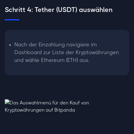
Schritt 4: Tether (USDT) auswählen
Nach der Einzahlung navigiere im
Dashboard zur Liste der Kryptowährungen
und wähle Ethereum (ETH) aus.