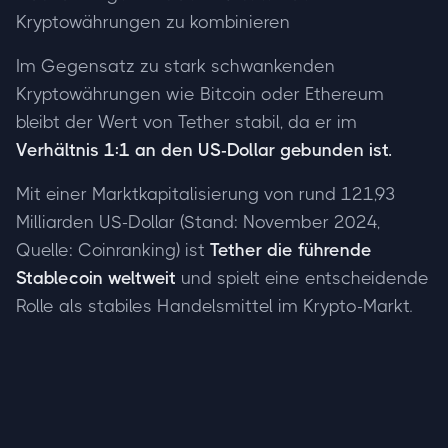
Kryptowährungen zu kombinieren
Im Gegensatz zu stark schwankenden
Kryptowährungen wie Bitcoin oder Ethereum
bleibt der Wert von Tether stabil, da er im
Verhältnis 1:1 an den US-Dollar gebunden ist.
Mit einer Marktkapitalisierung von rund 121,93
Milliarden US-Dollar (Stand: November 2024,
Quelle: Coinranking) ist
Tether die führende
Stablecoin weltweit
und spielt eine entscheidende
Rolle als stabiles Handelsmittel im Krypto-Markt.