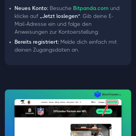
Neues Konto:
Besuche
Bitpanda.com
und
klicke auf
„Jetzt loslegen“
. Gib deine E-
Mail-Adresse ein und folge den
Anweisungen zur Kontoerstellung.
Bereits registriert:
Melde dich einfach mit
deinen Zugangsdaten an.