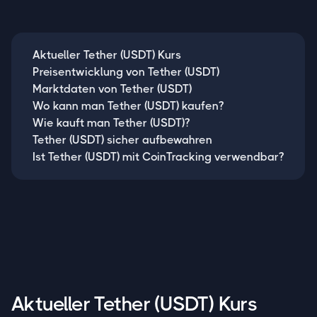
Aktueller Tether (USDT) Kurs
Preisentwicklung von Tether (USDT)
Marktdaten von Tether (USDT)
Wo kann man Tether (USDT) kaufen?
Wie kauft man Tether (USDT)?
Tether (USDT) sicher aufbewahren
Ist Tether (USDT) mit CoinTracking verwendbar?
Aktueller Tether (USDT) Kurs