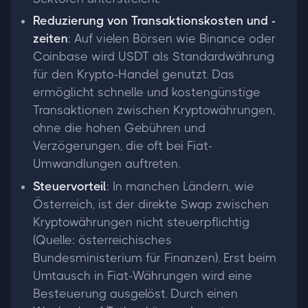
Reduzierung von Transaktionskosten und -
zeiten
: Auf vielen Börsen wie Binance oder
Coinbase wird USDT als Standardwährung
für den Krypto-Handel genutzt. Das
ermöglicht schnelle und kostengünstige
Transaktionen zwischen Kryptowährungen,
ohne die hohen Gebühren und
Verzögerungen, die oft bei Fiat-
Umwandlungen auftreten.
Steuervorteil
: In manchen Ländern, wie
Österreich, ist der direkte Swap zwischen
Kryptowährungen nicht steuerpflichtig
(Quelle: österreichisches
Bundesministerium für Finanzen). Erst beim
Umtausch in Fiat-Währungen wird eine
Besteuerung ausgelöst. Durch einen