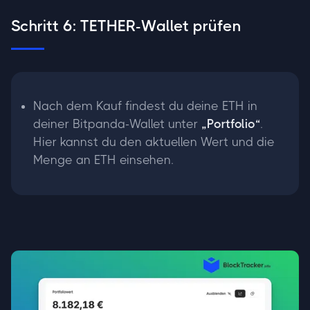
Schritt 6: TETHER-Wallet prüfen
Nach dem Kauf findest du deine ETH in
deiner Bitpanda-Wallet unter
„Portfolio“
.
Hier kannst du den aktuellen Wert und die
Menge an ETH einsehen.