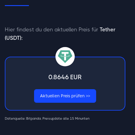
Hier findest du den aktuellen Preis für
Tether
(USDT):
0.8646
EUR
Aktuellen Preis prüfen >>
Datenquelle: Bitpanda, Preisupdate alle 15 Minunten