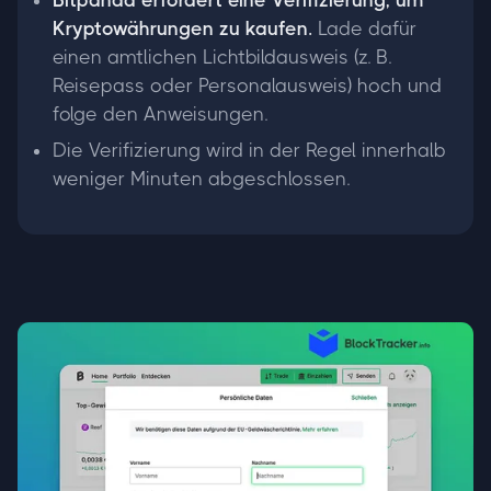
Bitpanda erfordert eine Verifizierung, um
Kryptowährungen zu kaufen.
Lade dafür
einen amtlichen Lichtbildausweis (z. B.
Reisepass oder Personalausweis) hoch und
folge den Anweisungen.
Die Verifizierung wird in der Regel innerhalb
weniger Minuten abgeschlossen.