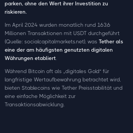
parken, ohne den Wert ihrer Investition zu
riskieren.
Im April 2024 wurden monatlich rund 163,6
Millionen Transaktionen mit USDT durchgeführt
(Quelle: socialcapitalmarkets.net), was
Tether als
eine der am häufigsten genutzten digitalen
Währungen etabliert
.
Während Bitcoin oft als „digitales Gold“ für
langfristige Wertaufbewahrung betrachtet wird,
bieten Stablecoins wie Tether Preisstabilität und
eine einfache Möglichkeit zur
Transaktionsabwicklung.