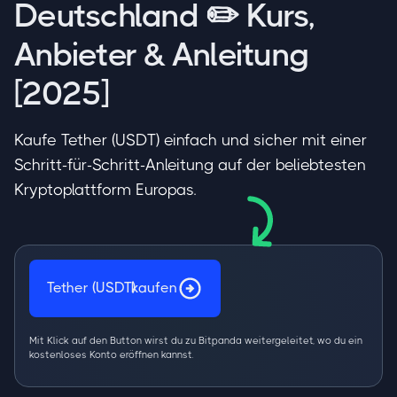
Deutschland ✏️ Kurs,
Anbieter & Anleitung
[2025]
Kaufe Tether (USDT) einfach und sicher mit einer
Schritt-für-Schritt-Anleitung auf der beliebtesten
Kryptoplattform Europas.
Tether (USDT)
kaufen
Mit Klick auf den Button wirst du zu Bitpanda weitergeleitet, wo du ein
kostenloses Konto eröffnen kannst.