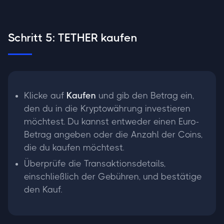
Schritt 5: TETHER kaufen
Klicke auf
Kaufen
und gib den Betrag ein,
den du in die Kryptowährung investieren
möchtest. Du kannst entweder einen Euro-
Betrag angeben oder die Anzahl der Coins,
die du kaufen möchtest.
Überprüfe die Transaktionsdetails,
einschließlich der Gebühren, und bestätige
den Kauf.