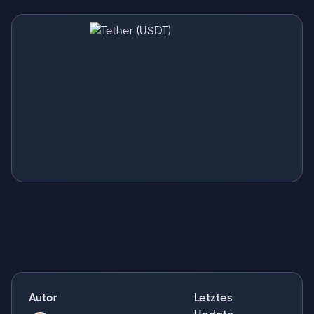
Autor
Letztes