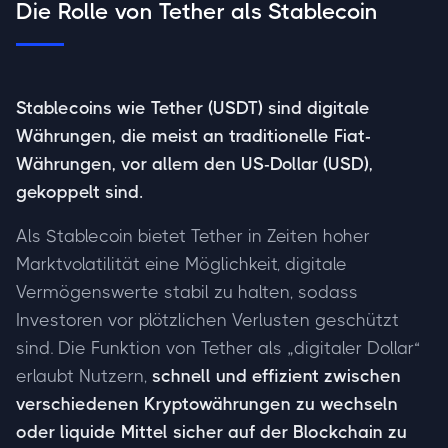
Die Rolle von Tether als Stablecoin
Stablecoins wie Tether (USDT) sind digitale
Währungen, die meist an traditionelle Fiat-
Währungen, vor allem den US-Dollar (USD),
gekoppelt sind.
Als Stablecoin bietet Tether in Zeiten hoher
Marktvolatilität eine Möglichkeit, digitale
Vermögenswerte stabil zu halten, sodass
Investoren vor plötzlichen Verlusten geschützt
sind. Die Funktion von Tether als „digitaler Dollar“
erlaubt Nutzern,
schnell und effizient zwischen
verschiedenen Kryptowährungen zu wechseln
oder liquide Mittel sicher auf der Blockchain zu