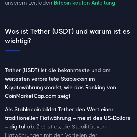
unserem Leitfaden
Bitcoin kaufen Anleitung
.
Was ist Tether (USDT) und warum ist es
wichtig?
Tether (USDT) ist die bekannteste und am
weitesten verbreitete Stablecoin im
Kryptowährungsmarkt, wie das Ranking von
CoinMarketCap.com zeigt.
Als Stablecoin bildet Tether den Wert einer
traditionellen Fiatwährung – meist des US-Dollars
– digital ab.
Ziel ist es, die Stabilität von
Fiatwährungen mit den Vorteilen der