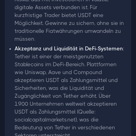
digitale Assets verbunden ist. Für
kurzfristige Trader bietet USDT eine
Möglichkeit, Gewinne zu sichern, ohne sie in
traditionelle Fiatwährungen umwandeln zu
müssen.
Akzeptanz und Liquidität in DeFi-Systemen
:
Tether ist einer der meistgenutzten
Stablecoins im DeFi-Bereich. Plattformen
wie Uniswap, Aave und Compound
akzeptieren USDT als Zahlungsmittel und
Sicherheiten, was die Liquidität und
Zugänglichkeit von Tether erhöht. Über
1.900 Unternehmen weltweit akzeptieren
USDT als Zahlungsmittel (Quelle:
socialcapitalmarkets.net), was die
Bedeutung von Tether in verschiedenen
Sektoren unterstreicht.