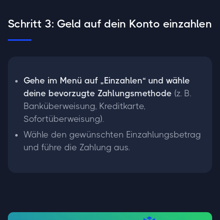
Schritt 3: Geld auf dein Konto einzahlen
Gehe im Menü auf „Einzahlen“ und wähle
deine bevorzugte Zahlungsmethode
(z. B.
Banküberweisung, Kreditkarte,
Sofortüberweisung).
Wähle den gewünschten Einzahlungsbetrag
und führe die Zahlung aus.