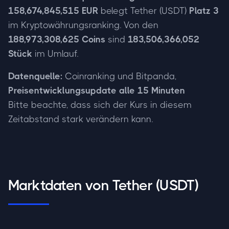
158,674,845,515 EUR
belegt Tether (USDT)
Platz 3
im Kryptowährungsranking. Von den
188,973,308,625 Coins
sind
183,506,366,052
Stück
im Umlauf.
Datenquelle:
Coinranking und Bitpanda,
Preisentwicklungsupdate alle 15 Minuten
Bitte beachte, dass sich der Kurs in diesem
Zeitabstand stark verändern kann.
Marktdaten von Tether (USDT)