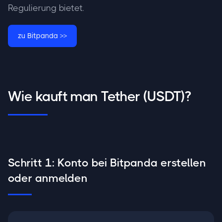
Regulierung bietet.
zu Bitpanda >>
Wie kauft man Tether (USDT)?
Schritt 1: Konto bei Bitpanda erstellen
oder anmelden