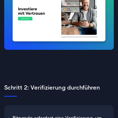
Schritt 2: Verifizierung durchführen