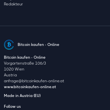
Redakteur
Bitcoin kaufen - Online
Bitcoin kaufen - Online
Vorgartenstraße 106/3
1020 Wien
Austria
anfrage@bitcoinkaufen-online.at
www.bitcoinkaufen-online.at
Made in Austria (EU)
Follow us