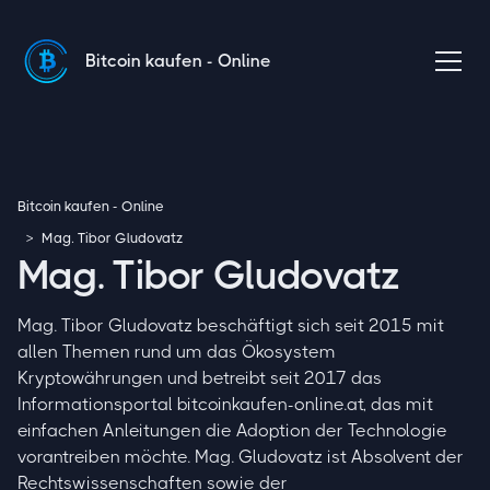
Bitcoin kaufen - Online
Bitcoin kaufen - Online
>
Mag. Tibor Gludovatz
Mag. Tibor Gludovatz
Mag. Tibor Gludovatz beschäftigt sich seit 2015 mit
allen Themen rund um das Ökosystem
Kryptowährungen und betreibt seit 2017 das
Informationsportal bitcoinkaufen-online.at, das mit
einfachen Anleitungen die Adoption der Technologie
vorantreiben möchte. Mag. Gludovatz ist Absolvent der
Rechtswissenschaften sowie der