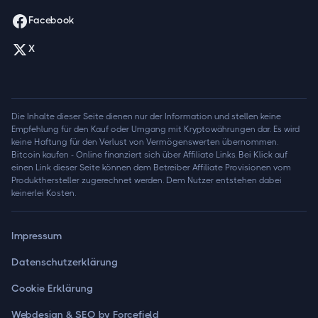
Facebook
X
Die Inhalte dieser Seite dienen nur der Information und stellen keine
Empfehlung für den Kauf oder Umgang mit Kryptowährungen dar. Es wird
keine Haftung für den Verlust von Vermögenswerten übernommen.
Bitcoin kaufen - Online finanziert sich über Affiliate Links. Bei Klick auf
einen Link dieser Seite können dem Betreiber Affiliate Provisionen vom
Produkthersteller zugerechnet werden. Dem Nutzer entstehen dabei
keinerlei Kosten.
Impressum
Datenschutzerklärung
Cookie Erklärung
Webdesign & SEO by Forcefield