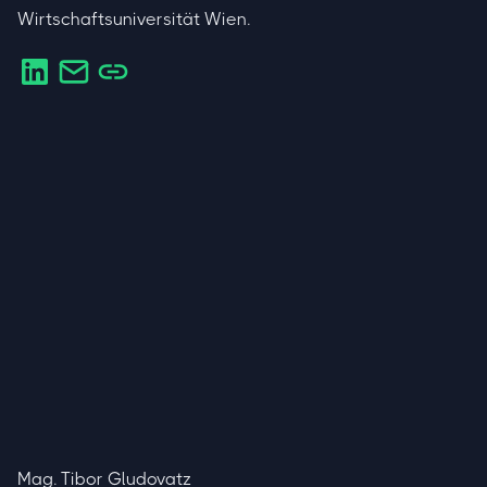
Wirtschaftsuniversität Wien.
Mag. Tibor Gludovatz