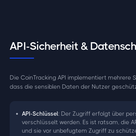
API-Sicherheit & Datensc
Die CoinTracking API implementiert mehrere Si
dass die sensiblen Daten der Nutzer geschütz
API-Schlüssel
: Der Zugriff erfolgt über pe
verschlüsselt werden. Es ist ratsam, die 
und sie vor unbefugtem Zugriff zu schütz