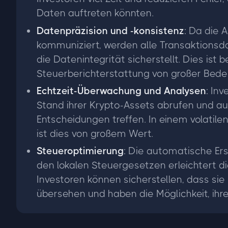
Daten auftreten könnten.
Datenpräzision und -konsistenz
: Da die 
kommuniziert, werden alle Transaktionsd
die Datenintegrität sicherstellt. Dies ist 
Steuerberichterstattung von großer Bede
Echtzeit-Überwachung und Analysen
: In
Stand ihrer Krypto-Assets abrufen und au
Entscheidungen treffen. In einem volati
ist dies von großem Wert.
Steueroptimierung
: Die automatische Er
den lokalen Steuergesetzen erleichtert di
Investoren können sicherstellen, dass sie
übersehen und haben die Möglichkeit, ihre