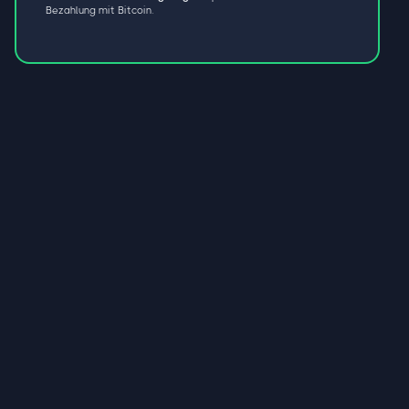
Bezahlung mit Bitcoin.