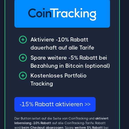
Aktiviere -10% Rabatt
dauerhaft auf alle Tarife
Spare weitere -5% Rabatt bei
Bezahlung in Bitcoin (optional)
Kostenloses Portfolio
Tracking
-15% Rabatt aktivieren >>
Der Button leitet auf die Seite von CoinTracking und
aktiviert
lebenslang -10% Rabatt
auf alle CoinTracking-Tarife. Rabatt
wird
beim Checkout abgezogen
. Spare
weitere 5% Rabatt
bei