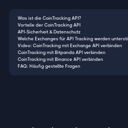
Was ist die CoinTracking API?
Vorteile der CoinTracking API
API-Sicherheit & Datenschutz
Welche Exchanges für API Tracking werden unterst
Video: CoinTracking mit Exchange API verbinden
CoinTracking mit Bitpanda API verbinden
CoinTracking mit Binance API verbinden
FAQ: Häufig gestellte Fragen