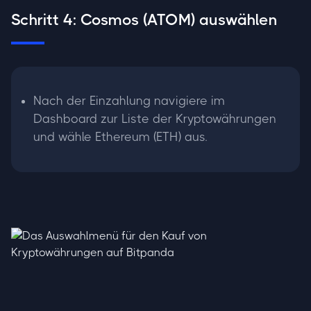
Schritt 4: Cosmos (ATOM) auswählen
Nach der Einzahlung navigiere im
Dashboard zur Liste der Kryptowährungen
und wähle Ethereum (ETH) aus.