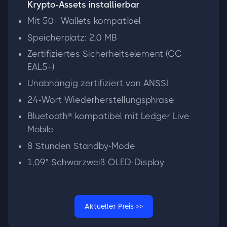
Krypto-Assets installierbar
Mit 50+ Wallets kompatibel
Speicherplatz: 2.0 MB
Zertifiziertes Sicherheitselement (CC
EAL5+)
Unabhängig zertifiziert von ANSSI
24-Wort Wiederherstellungsphrase
Bluetooth® kompatibel mit Ledger Live
Mobile
8 Stunden Standby-Mode
1,09" Schwarzweiß OLED-Display
Aktueller Preis >>