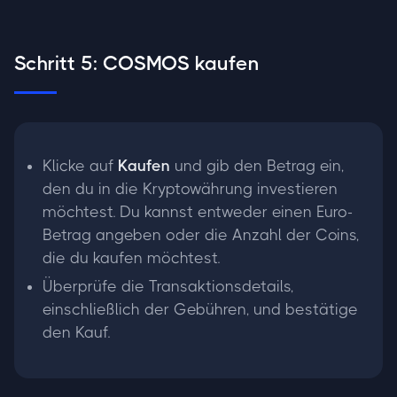
Schritt 5: COSMOS kaufen
Klicke auf
Kaufen
und gib den Betrag ein,
den du in die Kryptowährung investieren
möchtest. Du kannst entweder einen Euro-
Betrag angeben oder die Anzahl der Coins,
die du kaufen möchtest.
Überprüfe die Transaktionsdetails,
einschließlich der Gebühren, und bestätige
den Kauf.