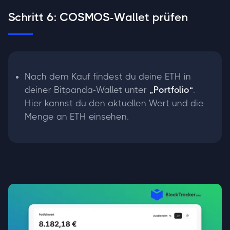
Schritt 6: COSMOS-Wallet prüfen
Nach dem Kauf findest du deine ETH in
deiner Bitpanda-Wallet unter
„Portfolio“
.
Hier kannst du den aktuellen Wert und die
Menge an ETH einsehen.