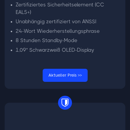
Zertifiziertes Sicherheitselement (CC
EAL5+)
Unabhängig zertifiziert von ANSSI
24-Wort Wiederherstellungsphrase
8 Stunden Standby-Mode
1,09" Schwarzweiß OLED-Display
Aktueller Preis >>