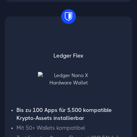
Ledger Flex
Bis zu 100 Apps für 5,500 kompatible
Krypto-Assets installierbar
Mit 50+ Wallets kompatibel