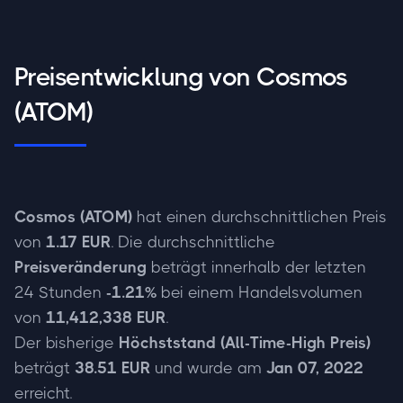
Preisentwicklung von Cosmos
(ATOM)
Cosmos (ATOM)
hat einen durchschnittlichen Preis
von
1.17 EUR
. Die durchschnittliche
Preisveränderung
beträgt innerhalb der letzten
24 Stunden
-1.21%
bei einem Handelsvolumen
von
11,412,338 EUR
.
Der bisherige
Höchststand (All-Time-High Preis)
beträgt
38.51 EUR
und wurde am
Jan 07, 2022
erreicht.