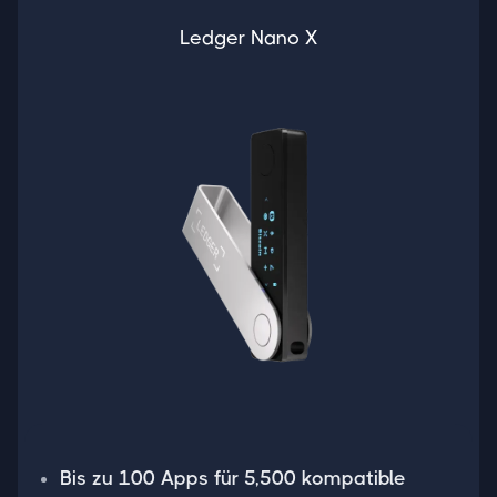
Ledger Nano X
Bis zu 100 Apps für 5,500 kompatible