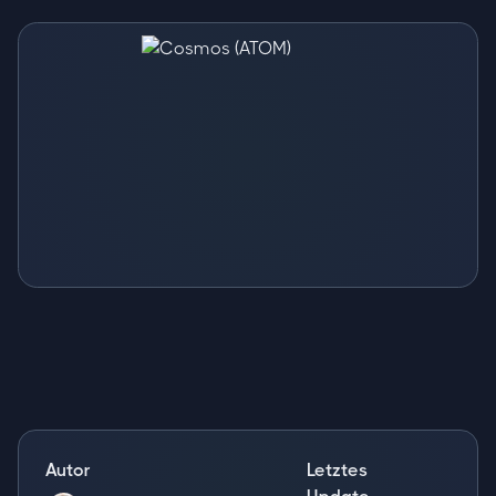
Autor
Letztes