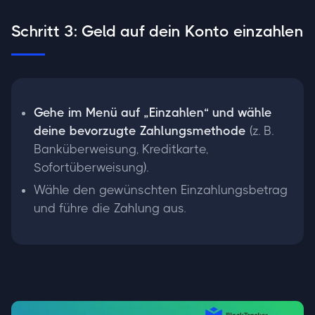
Schritt 3: Geld auf dein Konto einzahlen
Gehe im Menü auf „Einzahlen“ und wähle
deine bevorzugte Zahlungsmethode
(z. B.
Banküberweisung, Kreditkarte,
Sofortüberweisung).
Wähle den gewünschten Einzahlungsbetrag
und führe die Zahlung aus.