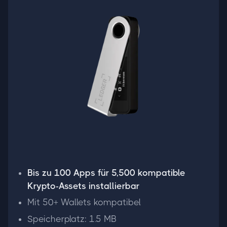
Bis zu 100 Apps für 5,500 kompatible
Krypto-Assets installierbar
Mit 50+ Wallets kompatibel
Speicherplatz: 1.5 MB