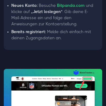
Neues Konto:
Besuche
Bitpanda.com
und
klicke auf
„Jetzt loslegen“
. Gib deine E-
Mail-Adresse ein und folge den
Anweisungen zur Kontoerstellung.
Bereits registriert:
Melde dich einfach mit
deinen Zugangsdaten an.