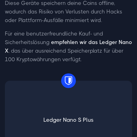
Diese Geräte speichern deine Coins offline,
wodurch das Risiko von Verlusten durch Hacks
oder Plattform-Ausfälle minimiert wird.
Für eine benutzerfreundliche Kauf- und
Sicherheitslösung
empfehlen wir das Ledger Nano
X
, das über ausreichend Speicherplatz für über
100 Kryptowährungen verfügt.
Ledger Nano S Plus