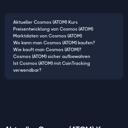
Aktueller Cosmos (ATOM) Kurs
Preisentwicklung von Cosmos (ATOM)
Marktdaten von Cosmos (ATOM)
Wo kann man Cosmos (ATOM) kaufen?
Wie kauft man Cosmos (ATOM)?
Cosmos (ATOM) sicher aufbewahren
Ist Cosmos (ATOM) mit CoinTracking
verwendbar?