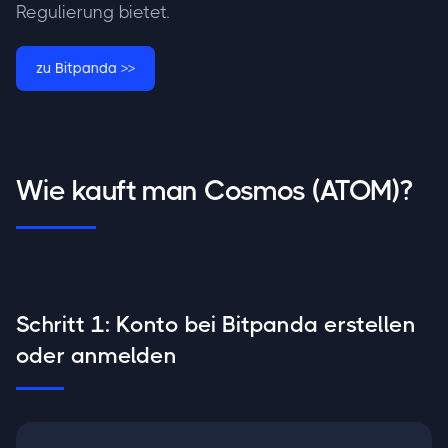
Regulierung bietet.
zu Bitpanda >>
Wie kauft man Cosmos (ATOM)?
Schritt 1: Konto bei Bitpanda erstellen
oder anmelden