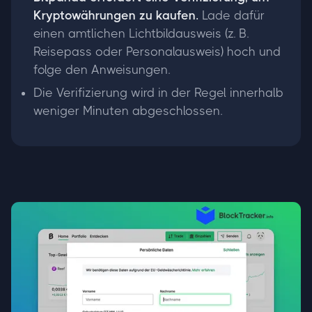
Kryptowährungen zu kaufen.
Lade dafür
einen amtlichen Lichtbildausweis (z. B.
Reisepass oder Personalausweis) hoch und
folge den Anweisungen.
Die Verifizierung wird in der Regel innerhalb
weniger Minuten abgeschlossen.