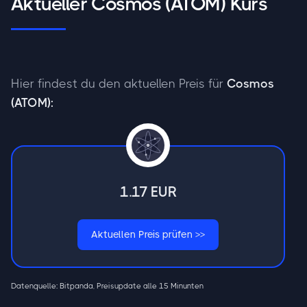
Aktueller Cosmos (ATOM) Kurs
Hier findest du den aktuellen Preis für
Cosmos
(ATOM):
1.17
EUR
Aktuellen Preis prüfen >>
Datenquelle: Bitpanda, Preisupdate alle 15 Minunten