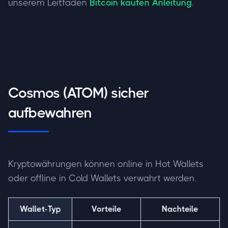
unserem Leitfaden
Bitcoin kaufen Anleitung
.
Cosmos (ATOM) sicher
aufbewahren
Kryptowährungen können online in Hot Wallets
oder offline in Cold Wallets verwahrt werden.
Wallet-Typ
Vorteile
Nachteile