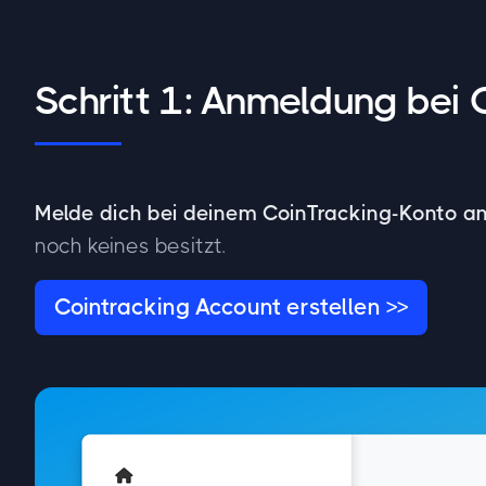
Schritt 1: Anmeldung bei 
Melde dich bei deinem CoinTracking-Konto a
noch keines besitzt.
Cointracking Account erstellen >>