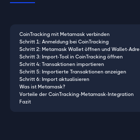
CoinTracking mit Metamask verbinden
Schritt 1: Anmeldung bei CoinTracking
Schritt 2: Metamask Wallet öffnen und Wallet-Adre
Schritt 3: Import-Tool in CoinTracking öffnen
Schritt 4: Transaktionen importieren
Schritt 5: Importierte Transaktionen anzeigen
Schritt 6: Import aktualisieren
Was ist Metamask?
Vorteile der CoinTracking-Metamask-Integration
Fazit