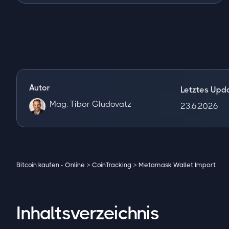
Autor
Letztes Upd
Mag. Tibor Gludovatz
23.6.2026
Bitcoin kaufen - Online
>
CoinTracking
>
Metamask Wallet Import
Inhaltsverzeichnis