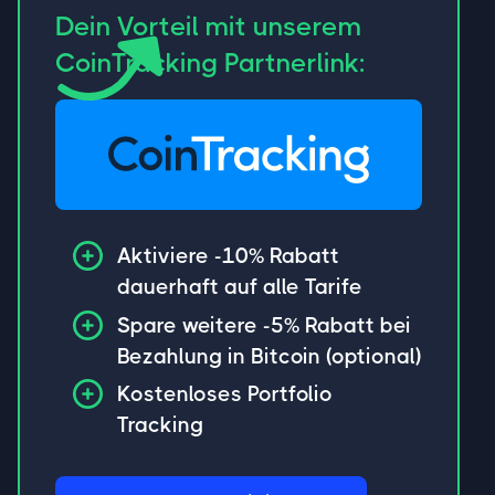
Dein Vorteil mit unserem
CoinTracking Partnerlink:
Aktiviere -10% Rabatt
dauerhaft auf alle Tarife
Spare weitere -5% Rabatt bei
Bezahlung in Bitcoin (optional)
Kostenloses Portfolio
Tracking