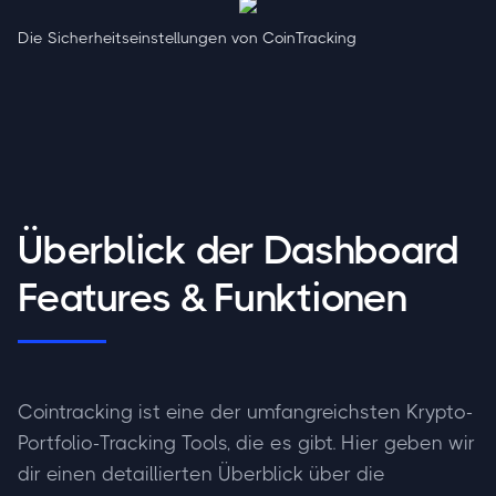
Die Sicherheitseinstellungen von CoinTracking
Überblick der Dashboard
Features & Funktionen
Cointracking ist eine der umfangreichsten Krypto-
Portfolio-Tracking Tools, die es gibt. Hier geben wir
dir einen detaillierten Überblick über die