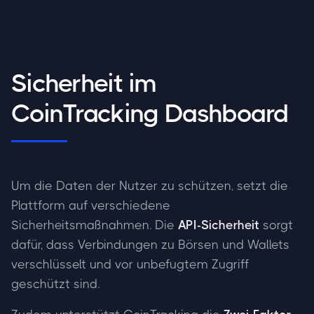
Sicherheit im
CoinTracking Dashboard
Um die Daten der Nutzer zu schützen, setzt die
Plattform auf verschiedene
Sicherheitsmaßnahmen. Die
API-Sicherheit
sorgt
dafür, dass Verbindungen zu Börsen und Wallets
verschlüsselt und vor unbefugtem Zugriff
geschützt sind.