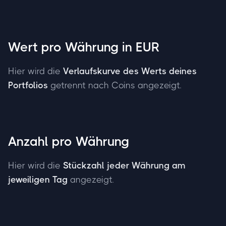
Wert pro Währung in EUR
Hier wird die
Verlaufskurve des Werts deines
Portfolios
getrennt nach Coins angezeigt.
Anzahl pro Währung
Hier wird die
Stückzahl jeder Währung am
jeweiligen Tag
angezeigt.