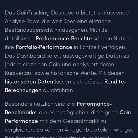
Das CoinTracking Dashboard bietet umfassende
Analyse-Tools, die weit über eine einfache
Bestandsübersicht hinausgehen. Mithilfe
detaillierter
Performance-Berichte
können Nutzer
ihre
Portfolio-Performance
in Echtzeit verfolgen.
Das Dashboard liefert aussagekräftige Daten zu
jedem einzelnen Coin und analysiert deren
Kursverlauf sowie historische Werte. Mit diesen
historischen Daten
lassen sich präzise
Rendite-
Berechnungen
durchführen.
Besonders nützlich sind die
Performance-
Benchmarks
, die es ermöglichen, die eigene
Coin-
Performance
mit dem Gesamtmarkt zu
vergleichen. So können Anleger beurteilen, wie gut