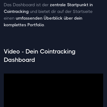
Das Dashboard ist der
zentrale Startpunkt in
Cointracking
und bietet dir auf der Startseite
einen
umfassenden Überblick über dein
komplettes Portfolio
.
Video - Dein Cointracking
Dashboard