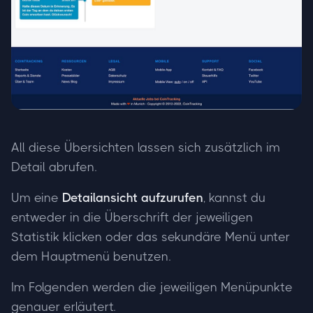
All diese Übersichten lassen sich zusätzlich im
Detail abrufen.
Um eine
Detailansicht aufzurufen
, kannst du
entweder in die Überschrift der jeweiligen
Statistik klicken oder das sekundäre Menü unter
dem Hauptmenü benutzen.
Im Folgenden werden die jeweiligen Menüpunkte
genauer erläutert.