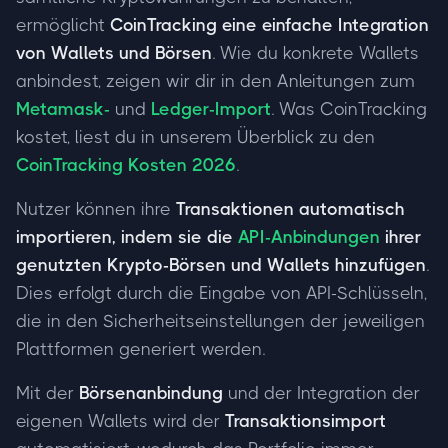
ermöglicht
CoinTracking eine einfache Integration
von Wallets und Börsen
. Wie du konkrete Wallets
anbindest, zeigen wir dir in den Anleitungen zum
Metamask-
und
Ledger-Import
. Was CoinTracking
kostet, liest du in unserem Überblick zu den
CoinTracking Kosten 2026
.
Nutzer können ihre
Transaktionen automatisch
importieren, indem sie die
API-Anbindungen
ihrer
genutzten Krypto-Börsen und Wallets hinzufügen
.
Dies erfolgt durch die Eingabe von API-Schlüsseln,
die in den Sicherheitseinstellungen der jeweiligen
Plattformen generiert werden.
Mit der
Börsenanbindung
und der Integration der
eigenen Wallets wird der
Transaktionsimport