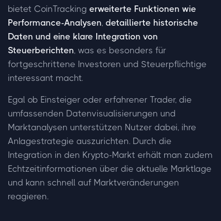
bietet CoinTracking
erweiterte Funktionen wie
Performance-Analysen
,
detaillierte historische
Daten und eine klare Integration von
Steuerberichten
, was es besonders für
fortgeschrittene Investoren und Steuerpflichtige
interessant macht.
Egal ob Einsteiger oder erfahrener Trader, die
umfassenden Datenvisualisierungen und
Marktanalysen unterstützen Nutzer dabei, ihre
Anlagestrategie auszurichten. Durch die
Integration in den Krypto-Markt erhält man zudem
Echtzeitinformationen über die aktuelle Marktlage
und kann schnell auf Marktveränderungen
reagieren.