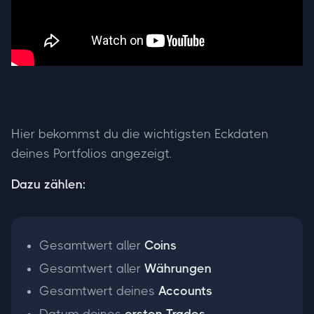
Hier bekommst du die wichtigsten Eckdaten
deines Portfolios angezeigt.
Dazu zählen:
Gesamtwert aller
Coins
Gesamtwert aller
Währungen
Gesamtwert deines
Accounts
Datum deines
ersten Trades