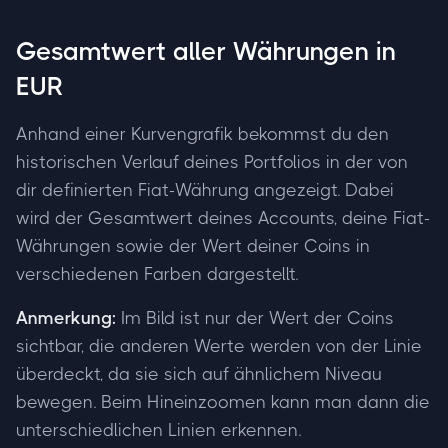
Gesamtwert aller Währungen in
EUR
Anhand einer Kurvengrafik bekommst du den
historischen Verlauf deines Portfolios in der von
dir definierten Fiat-Währung angezeigt. Dabei
wird der Gesamtwert deines Accounts, deine Fiat-
Währungen sowie der Wert deiner Coins in
verschiedenen Farben dargestellt.
Anmerkung:
Im Bild ist nur der Wert der Coins
sichtbar, die anderen Werte werden von der Linie
überdeckt, da sie sich auf ähnlichem Niveau
bewegen. Beim Hineinzoomen kann man dann die
unterschiedlichen Linien erkennen.