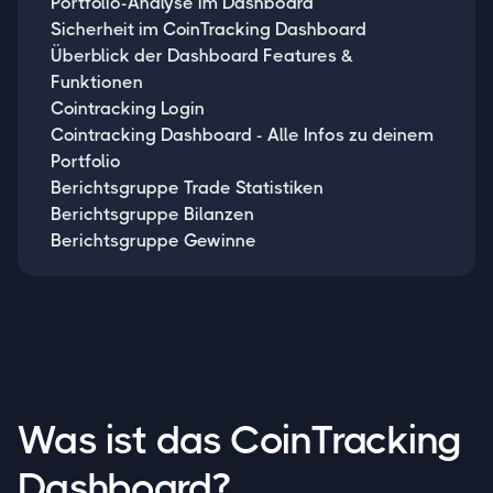
Portfolio-Analyse im Dashboard
Sicherheit im CoinTracking Dashboard
Überblick der Dashboard Features &
Funktionen
Cointracking Login
Cointracking Dashboard - Alle Infos zu deinem
Portfolio
Berichtsgruppe Trade Statistiken
Berichtsgruppe Bilanzen
Berichtsgruppe Gewinne
Was ist das CoinTracking
Dashboard?