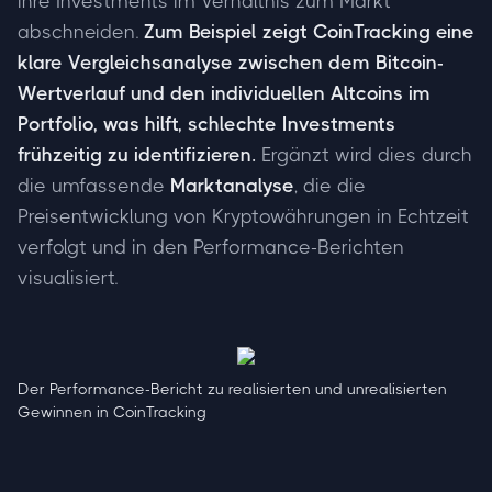
ihre Investments im Verhältnis zum Markt
abschneiden.
Zum Beispiel zeigt CoinTracking eine
klare Vergleichsanalyse zwischen dem Bitcoin-
Wertverlauf und den individuellen Altcoins im
Portfolio, was hilft, schlechte Investments
frühzeitig zu identifizieren.
Ergänzt wird dies durch
die umfassende
Marktanalyse
, die die
Preisentwicklung von Kryptowährungen in Echtzeit
verfolgt und in den Performance-Berichten
visualisiert.
Der Performance-Bericht zu realisierten und unrealisierten
Gewinnen in CoinTracking