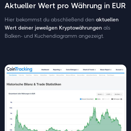
Aktueller Wert pro Währung in EUR
Hier bekommst du abschließend den
aktuellen
Wert deiner jeweilgen Kryptowährungen
als
Balken- und Kuchendiagramm angezeigt.