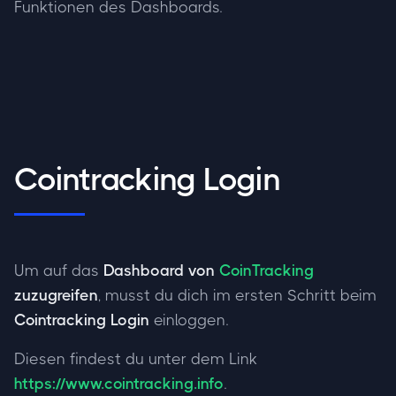
Funktionen des Dashboards.
Cointracking Login
Um auf das
Dashboard von
CoinTracking
zuzugreifen
, musst du dich im ersten Schritt beim
Cointracking Login
einloggen.
Diesen findest du unter dem Link
https://www.cointracking.info
.