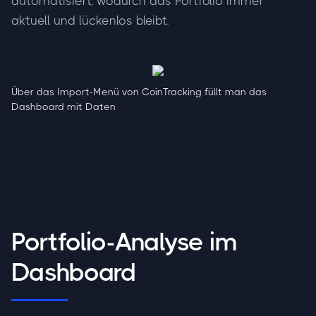
automatisiert, wodurch das Portfolio immer
aktuell und lückenlos bleibt.
Über das Import-Menü von CoinTracking füllt man das
Dashboard mit Daten
Portfolio-Analyse im
Dashboard