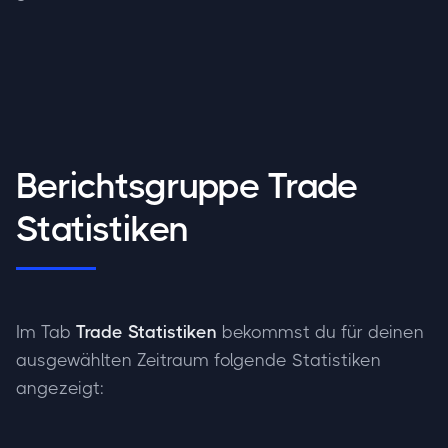
Berichtsgruppe Trade
Statistiken
Im Tab
Trade Statistiken
bekommst du für deinen
ausgewählten Zeitraum folgende Statistiken
angezeigt: