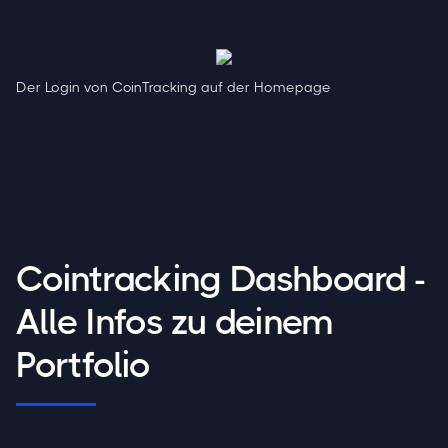
Der Login von CoinTracking auf der Homepage
Cointracking Dashboard -
Alle Infos zu deinem
Portfolio