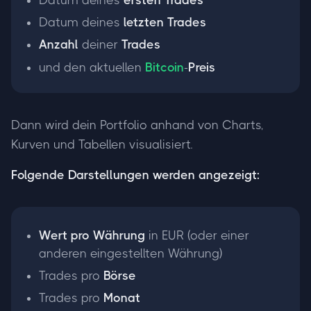
Datum deines
letzten Trades
Anzahl
deiner
Trades
und den aktuellen
Bitcoin
-
Preis
Dann wird dein Portfolio anhand von Charts,
Kurven und Tabellen visualisiert.
Folgende Darstellungen werden angezeigt:
Wert pro Währung
in EUR (oder einer
anderen eingestellten Währung)
Trades pro
Börse
Trades pro
Monat