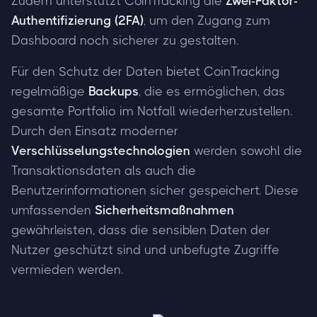
Zudem unterstützt CoinTracking die
Zwei-Faktor-
Authentifizierung (2FA)
, um den Zugang zum
Dashboard noch sicherer zu gestalten.
Für den Schutz der Daten bietet CoinTracking
regelmäßige
Backups
, die es ermöglichen, das
gesamte Portfolio im Notfall wiederherzustellen.
Durch den Einsatz moderner
Verschlüsselungstechnologien
werden sowohl die
Transaktionsdaten als auch die
Benutzerinformationen sicher gespeichert. Diese
umfassenden
Sicherheitsmaßnahmen
gewährleisten, dass die sensiblen Daten der
Nutzer geschützt sind und unbefugte Zugriffe
vermieden werden.