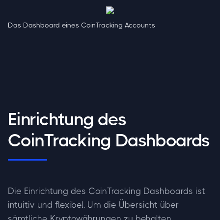
Das Dashboard eines CoinTracking Accounts
Einrichtung des
CoinTracking Dashboards
Die Einrichtung des CoinTracking Dashboards ist
intuitiv und flexibel. Um die Übersicht über
sämtliche Kryptowährungen zu behalten,