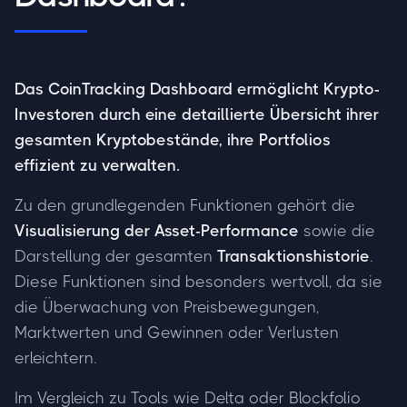
Das CoinTracking Dashboard ermöglicht Krypto-
Investoren durch eine detaillierte Übersicht ihrer
gesamten Kryptobestände, ihre Portfolios
effizient zu verwalten.
Zu den grundlegenden Funktionen gehört die
Visualisierung der Asset-Performance
sowie die
Darstellung der gesamten
Transaktionshistorie
.
Diese Funktionen sind besonders wertvoll, da sie
die Überwachung von Preisbewegungen,
Marktwerten und Gewinnen oder Verlusten
erleichtern.
Im Vergleich zu Tools wie Delta oder Blockfolio